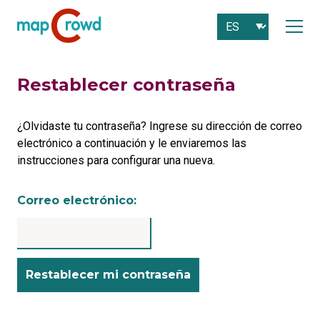
Restablecer contraseña
¿Olvidaste tu contraseña? Ingrese su dirección de correo
electrónico a continuación y le enviaremos las
instrucciones para configurar una nueva.
Correo electrónico: