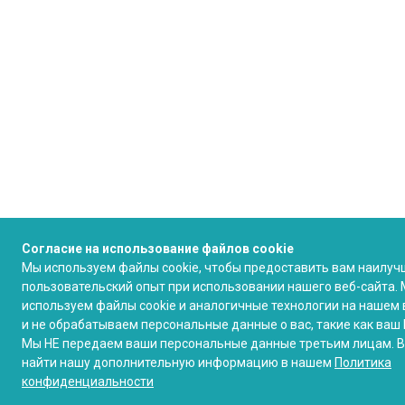
Согласие на использование файлов cookie
Мы используем файлы cookie, чтобы предоставить вам наилуч
пользовательский опыт при использовании нашего веб-сайта.
используем файлы cookie и аналогичные технологии на нашем 
и не обрабатываем персональные данные о вас, такие как ваш 
Мы НЕ передаем ваши персональные данные третьим лицам. 
найти нашу дополнительную информацию в нашем
Политика
конфиденциальности