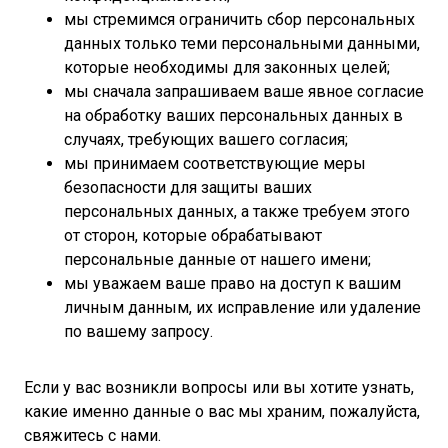
мы стремимся ограничить сбор персональных
данных только теми персональными данными,
которые необходимы для законных целей;
мы сначала запрашиваем ваше явное согласие
на обработку ваших персональных данных в
случаях, требующих вашего согласия;
мы принимаем соответствующие меры
безопасности для защиты ваших
персональных данных, а также требуем этого
от сторон, которые обрабатывают
персональные данные от нашего имени;
мы уважаем ваше право на доступ к вашим
личным данным, их исправление или удаление
по вашему запросу.
Если у вас возникли вопросы или вы хотите узнать,
какие именно данные о вас мы храним, пожалуйста,
свяжитесь с нами.