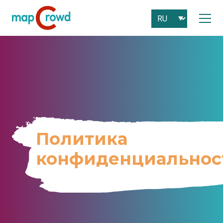
Политика
конфиденциальнос