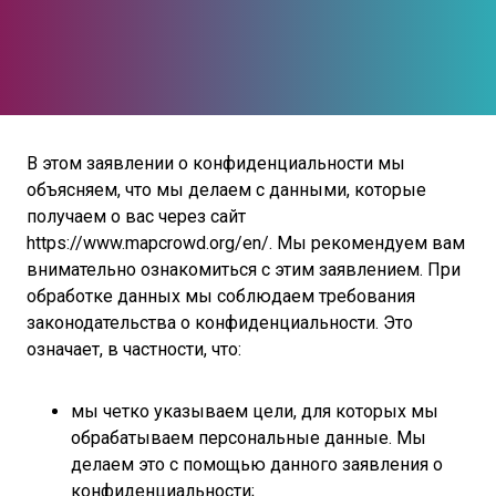
В этом заявлении о конфиденциальности мы
объясняем, что мы делаем с данными, которые
получаем о вас через сайт
https://www.mapcrowd.org/en/. Мы рекомендуем вам
внимательно ознакомиться с этим заявлением. При
обработке данных мы соблюдаем требования
законодательства о конфиденциальности. Это
означает, в частности, что:
мы четко указываем цели, для которых мы
обрабатываем персональные данные. Мы
делаем это с помощью данного заявления о
конфиденциальности;