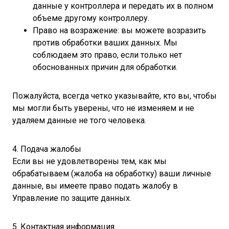
данные у контроллера и передать их в полном
объеме другому контроллеру.
Право на возражение: вы можете возразить
против обработки ваших данных. Мы
соблюдаем это право, если только нет
обоснованных причин для обработки.
Пожалуйста, всегда четко указывайте, кто вы, чтобы
мы могли быть уверены, что не изменяем и не
удаляем данные не того человека.
4. Подача жалобы
Если вы не удовлетворены тем, как мы
обрабатываем (жалоба на обработку) ваши личные
данные, вы имеете право подать жалобу в
Управление по защите данных.
5. Контактная информация