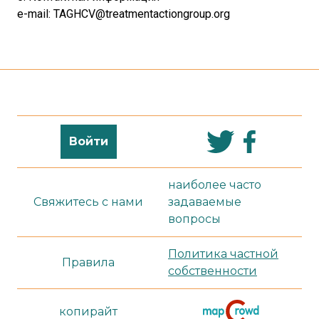
e-mail: TAGHCV@treatmentactiongroup.org
Войти
наиболее часто
Свяжитесь с нами
задаваемые
вопросы
Политика частной
Правила
собственности
копирайт