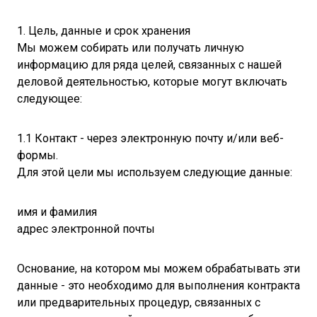
1. Цель, данные и срок хранения
Мы можем собирать или получать личную
информацию для ряда целей, связанных с нашей
деловой деятельностью, которые могут включать
следующее:
1.1 Контакт - через электронную почту и/или веб-
формы.
Для этой цели мы используем следующие данные:
имя и фамилия
адрес электронной почты
Основание, на котором мы можем обрабатывать эти
данные - это необходимо для выполнения контракта
или предварительных процедур, связанных с