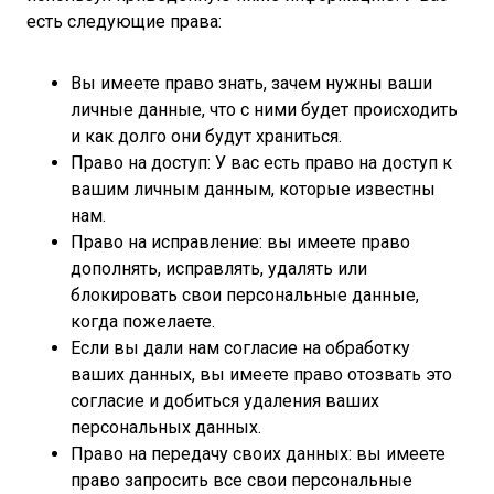
есть следующие права:
Вы имеете право знать, зачем нужны ваши
личные данные, что с ними будет происходить
и как долго они будут храниться.
Право на доступ: У вас есть право на доступ к
вашим личным данным, которые известны
нам.
Право на исправление: вы имеете право
дополнять, исправлять, удалять или
блокировать свои персональные данные,
когда пожелаете.
Если вы дали нам согласие на обработку
ваших данных, вы имеете право отозвать это
согласие и добиться удаления ваших
персональных данных.
Право на передачу своих данных: вы имеете
право запросить все свои персональные