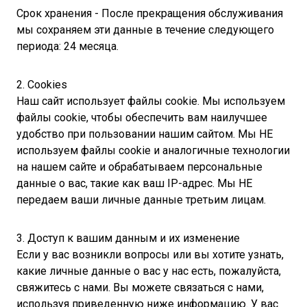
Срок хранения - После прекращения обслуживания
мы сохраняем эти данные в течение следующего
периода: 24 месяца.
2. Cookies
Наш сайт использует файлы cookie. Мы используем
файлы cookie, чтобы обеспечить вам наилучшее
удобство при пользовании нашим сайтом. Мы НЕ
используем файлы cookie и аналогичные технологии
на нашем сайте и обрабатываем персональные
данные о вас, такие как ваш IP-адрес. Мы НЕ
передаем ваши личные данные третьим лицам.
3. Доступ к вашим данным и их изменение
Если у вас возникли вопросы или вы хотите узнать,
какие личные данные о вас у нас есть, пожалуйста,
свяжитесь с нами. Вы можете связаться с нами,
используя приведенную ниже информацию. У вас