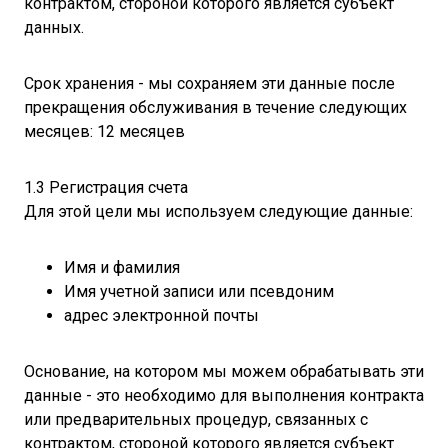
контрактом, стороной которого является субъект
данных.
Срок хранения - мы сохраняем эти данные после
прекращения обслуживания в течение следующих
месяцев: 12 месяцев
1.3 Регистрация счета
Для этой цели мы используем следующие данные:
Имя и фамилия
Имя учетной записи или псевдоним
адрес электронной почты
Основание, на котором мы можем обрабатывать эти
данные - это необходимо для выполнения контракта
или предварительных процедур, связанных с
контрактом, стороной которого является субъект