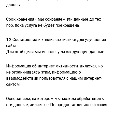
данных.
Срок хранения - мы сохраняем эти данные до тех
пор, пока услуга не будет прекращена.
1.2 Составление и анализ статистики для улучшения
сайта.
Для этой цели мы используем следующие данные:
Информация об интернет-активности, включая, но
не ограничиваясь этим, информацию о
взаимодействии пользователя с нашим интернет-
сайтом.
Основанием, на котором мы можем обрабатывать
эти данные, является - По предоставлению согласия.