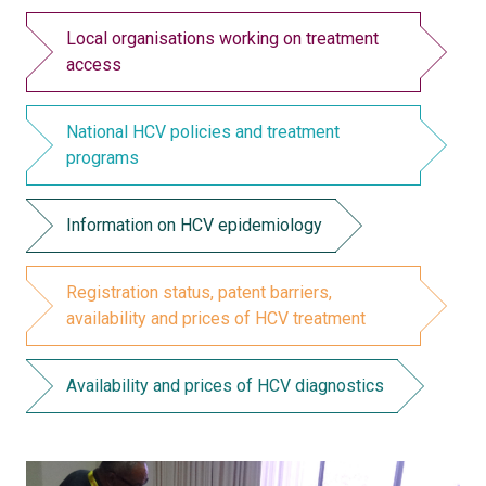
Local organisations working on treatment
access
National HCV policies and treatment
programs
Information on HCV epidemiology
Registration status, patent barriers,
availability and prices of HCV treatment
Availability and prices of HCV diagnostics