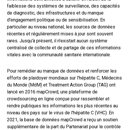
faiblesse des systèmes de surveillance, des capacités
de diagnostic, des infrastructures et du manque
d'engagement politique ou de sensibilisation. En
particulier au niveau national, les sources de données
récentes et régulièrement mises à jour sont souvent
rares. Jusqu'à présent, il n'existait aucun système
centralisé de collecte et de partage de ces informations
vitales avec la communauté sanitaire internationale.
Pour remédier au manque de données et renforcer les
efforts de plaidoyer mondiaux sur l'hépatite C, Médecins
du Monde (MdM) et Treatment Action Group (TAG) ont
lancé en 2016 mapCrowd, une plateforme de
crowdsourcing en ligne conçue pour rassembler et
rendre publiques les informations les plus récentes au
niveau des pays sur le virus de l'hépatite C (VHC). En
2021, la base de données mapCrowd a reçu un soutien
supplémentaire de la part du Partenariat pour le contrôle