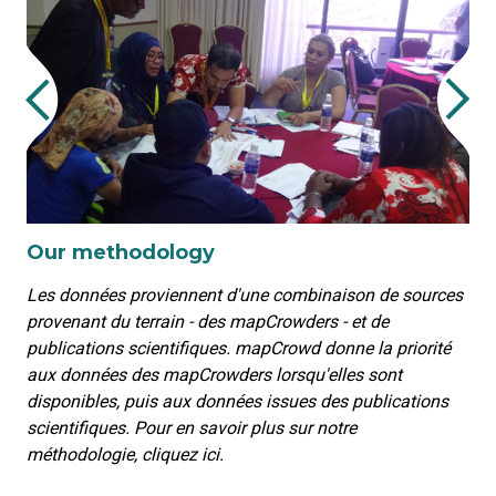
Our methodology
Les données proviennent d'une combinaison de sources
provenant du terrain - des mapCrowders - et de
publications scientifiques. mapCrowd donne la priorité
aux données des mapCrowders lorsqu'elles sont
disponibles, puis aux données issues des publications
scientifiques. Pour en savoir plus sur notre
méthodologie, cliquez ici.