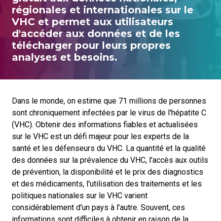
régionales et internationales sur le
VHC et permet aux utilisateurs
d'accéder aux données et de les
télécharger pour leurs propres
analyses et besoins.
Dans le monde, on estime que 71 millions de personnes
sont chroniquement infectées par le virus de l'hépatite C
(VHC). Obtenir des informations fiables et actualisées
sur le VHC est un défi majeur pour les experts de la
santé et les défenseurs du VHC. La quantité et la qualité
des données sur la prévalence du VHC, l'accès aux outils
de prévention, la disponibilité et le prix des diagnostics
et des médicaments, l'utilisation des traitements et les
politiques nationales sur le VHC varient
considérablement d'un pays à l'autre. Souvent, ces
informations sont difficiles à obtenir en raison de la