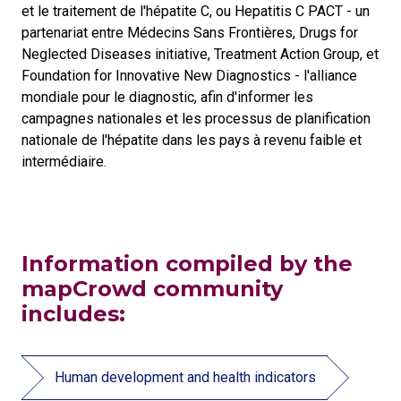
et le traitement de l'hépatite C, ou Hepatitis C PACT - un
partenariat entre Médecins Sans Frontières, Drugs for
Neglected Diseases initiative, Treatment Action Group, et
Foundation for Innovative New Diagnostics - l'alliance
mondiale pour le diagnostic, afin d'informer les
campagnes nationales et les processus de planification
nationale de l'hépatite dans les pays à revenu faible et
intermédiaire.
Information compiled by the
mapCrowd community
includes:
Human development and health indicators