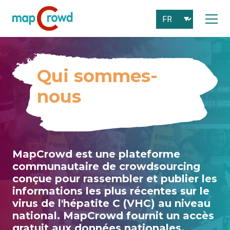
Qui sommes-
nous
MapCrowd est une plateforme
communautaire de crowdsourcing
conçue pour rassembler et publier les
informations les plus récentes sur le
virus de l'hépatite C (VHC) au niveau
national. MapCrowd fournit un accès
gratuit aux données nationales,