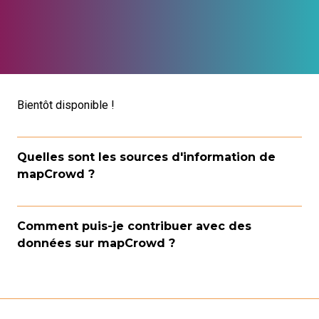
Bientôt disponible !
Quelles sont les sources d'information de
mapCrowd ?
Comment puis-je contribuer avec des
données sur mapCrowd ?