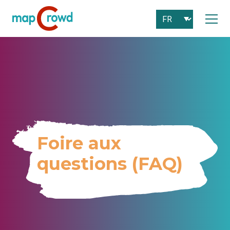
Foire aux
questions (FAQ)