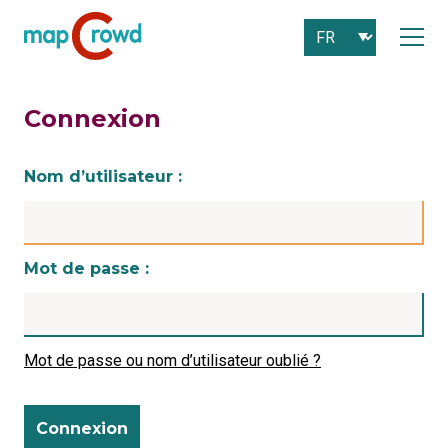
Connexion
Nom d’utilisateur :
Mot de passe :
Mot de passe ou nom d’utilisateur oublié ?