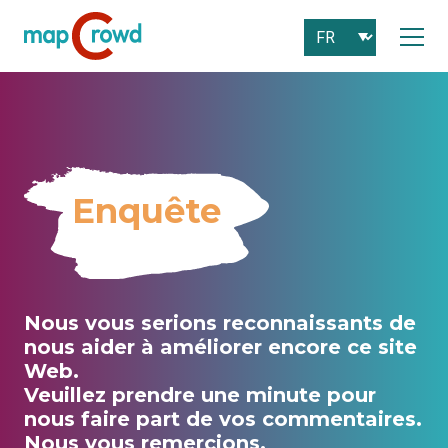
Enquête
Nous vous serions reconnaissants de
nous aider à améliorer encore ce site
Web.
Veuillez prendre une minute pour
nous faire part de vos commentaires.
Nous vous remercions.