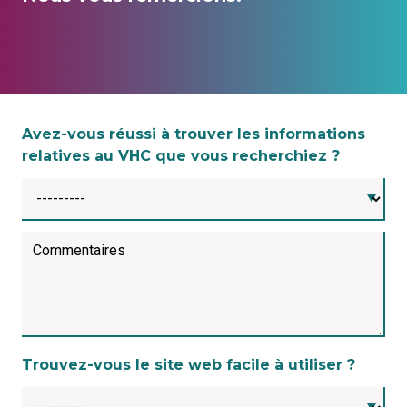
Avez-vous réussi à trouver les informations
relatives au VHC que vous recherchiez ?
Commentaires
Trouvez-vous le site web facile à utiliser ?