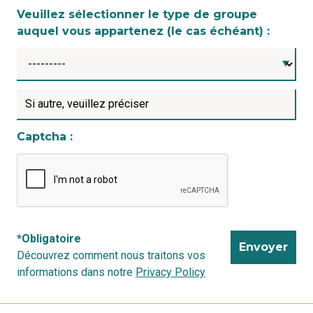
Veuillez sélectionner le type de groupe
auquel vous appartenez (le cas échéant) :
Si autre, veuillez préciser
Captcha :
*Obligatoire
Découvrez comment nous traitons vos
informations dans notre
Privacy Policy