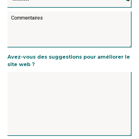
Commentaires
Avez-vous des suggestions pour améliorer le
site web ?